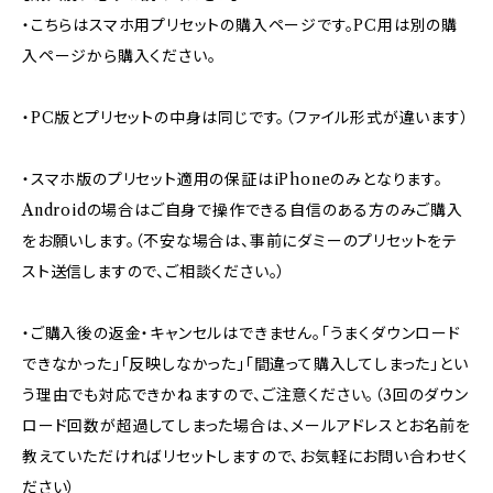
・こちらはスマホ用プリセットの購入ページです。PC用は別の購
入ページから購入ください。
・PC版とプリセットの中身は同じです。（ファイル形式が違います）
・スマホ版のプリセット適用の保証はiPhoneのみとなります。
Androidの場合はご自身で操作できる自信のある方のみご購入
をお願いします。（不安な場合は、事前にダミーのプリセットをテ
スト送信しますので、ご相談ください。）
・ご購入後の返金・キャンセルはできません。「うまくダウンロード
できなかった」「反映しなかった」「間違って購入してしまった」とい
う理由でも対応できかねますので、ご注意ください。（3回のダウン
ロード回数が超過してしまった場合は、メールアドレスとお名前を
教えていただければリセットしますので、お気軽にお問い合わせく
ださい）