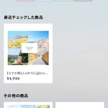
最近チェックした商品
【スマホ用】ふんわりLightroo
mプリセット4つセット
¥4,950
その他の商品