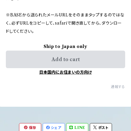
※BASEから送られたメールURLをそのままタップするのではな
く、必ずURLをコピーして、safariで開き直してから、ダウンロー
ドしてください。
Ship to Japan only
Add to cart
日本国内にお住まいの方向け
通報する
保存
シェア
LINE
ポスト