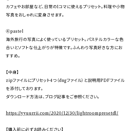
カフェやお部屋など、日常の1コマに使えるプリセット。料理や小物
写真をおしゃれに変身させます。
④pastel
海外旅行の写真によく使っているプリセット。パステルカラーな色
合いとソフトな仕上がりが特徴です。ふんわり写真好きな方にお
すすめ。
【中身】
zipファイルにプリセット4つ（dngファイル）と説明用PDFファイル
を添付しております。
ダウンロード方法は、ブログ記事をご参照ください。
https://yyuurrii.com/2020/12/30/lightroompresetdl/
【購入前に必ずお読みください】