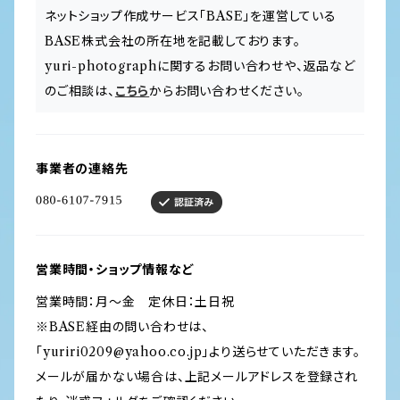
ネットショップ作成サービス「BASE」を運営している
BASE株式会社の所在地を記載しております。
yuri-photographに関するお問い合わせや、返品など
のご相談は、
こちら
からお問い合わせください。
事業者の連絡先
営業時間・ショップ情報など
営業時間：月〜金 定休日：土日祝
※BASE経由の問い合わせは、
「
yuriri0209@yahoo.co.jp
」より送らせていただきます。
メールが届かない場合は、上記メールアドレスを登録され