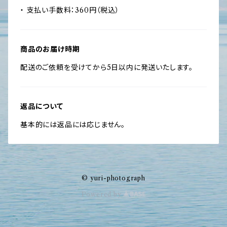
・ 支払い手数料：360円（税込）
商品のお届け時期
配送のご依頼を受けてから5日以内に発送いたします。
返品について
基本的には返品には応じません。
© yuri-photograph
Powered by