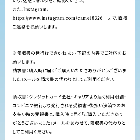
たり、迷惑フォルダをご確認ください。
また、Instagram:
https://www.instagram.com/camel8326 まで、直接
ご連絡をお願いします。
※領収書の発行はできかねます。下記の内容でご対応をお
願いします。
請求書：購入時に届く「ご購入いただきありがとうございま
した」メールを請求書の代わりとしてご利用ください。
領収書：クレジットカード会社・キャリアより届く利用明細・
コンビニや銀行より発行される受領書・後払い決済でのお
支払い時の受領書と、購入時に届く「ご購入いただきあり
がとうございました」メールをあわせて、領収書の代わりと
してご利用ください。