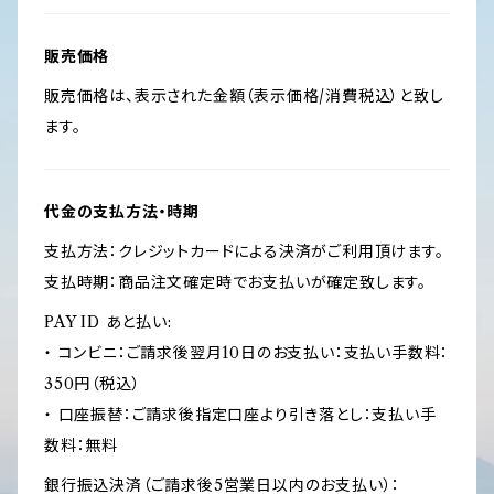
販売価格
販売価格は、表示された金額（表示価格/消費税込）と致し
ます。
代金の支払方法・時期
支払方法：クレジットカードによる決済がご利用頂けます。
支払時期：商品注文確定時でお支払いが確定致します。
PAY ID あと払い:
・ コンビニ：ご請求後翌月10日のお支払い：支払い手数料：
350円（税込）
・ 口座振替：ご請求後指定口座より引き落とし：支払い手
数料：無料
銀行振込決済（ご請求後5営業日以内のお支払い）：