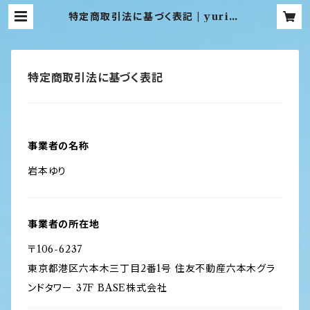
特定商取引法に基づく表記 | yuri-p
hotograph
特定商取引法に基づく表記
事業者の名称
岩本ゆり
事業者の所在地
〒106-6237
東京都港区六本木三丁目2番1号 住友不動産六本木グラ
ンドタワー 37F BASE株式会社