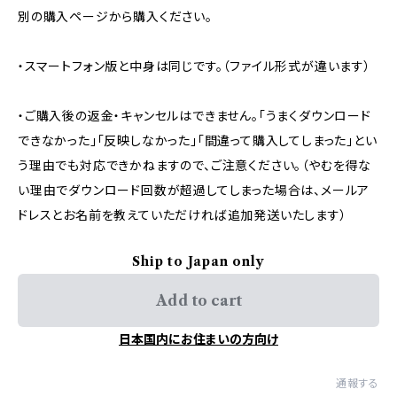
別の購入ページから購入ください。
・スマートフォン版と中身は同じです。（ファイル形式が違います）
・ご購入後の返金・キャンセルはできません。「うまくダウンロード
できなかった」「反映しなかった」「間違って購入してしまった」とい
う理由でも対応できかねますので、ご注意ください。（やむを得な
い理由でダウンロード回数が超過してしまった場合は、メールア
ドレスとお名前を教えていただければ追加発送いたします）
Ship to Japan only
Add to cart
日本国内にお住まいの方向け
通報する