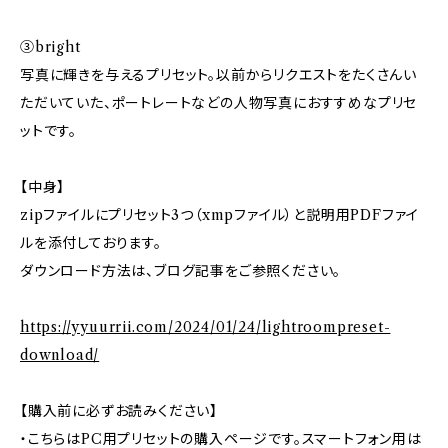
③bright
写真に輝きを与えるプリセット。以前からリクエストをたくさんい
ただいていた、ポートレートなどの人物写真におすすめなプリセ
ットです。
【中身】
zipファイルにプリセット3つ（xmpファイル）と説明用PDFファイ
ルを添付しております。
ダウンロード方法は、ブログ記事をご参照ください。
https://yyuurrii.com/2024/01/24/lightroompreset-
download/
【購入前に必ずお読みください】
・こちらはPC用プリセットの購入ページです。スマートフォン用は