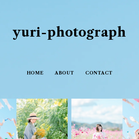
yuri-photograph
HOME
ABOUT
CONTACT